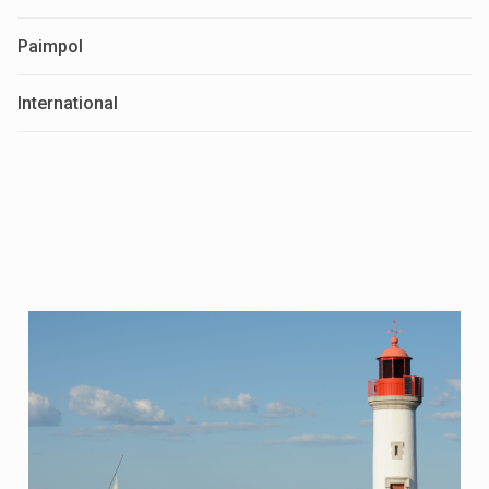
Paimpol
International