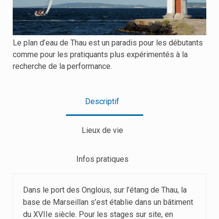
Le plan d’eau de Thau est un paradis pour les débutants
comme pour les pratiquants plus expérimentés à la
recherche de la performance.
Descriptif
Lieux de vie
Infos pratiques
Dans le port des Onglous, sur l’étang de Thau, la
base de Marseillan s’est établie dans un bâtiment
du XVIIe siècle. Pour les stages sur site, en