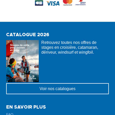
CATALOGUE 2026
Retrouvez toutes nos offres de
stages en croisière, catamaran,
dériveur, windsurf et wingfoil.
Voir nos catalogues
EN SAVOIR PLUS
FAQ