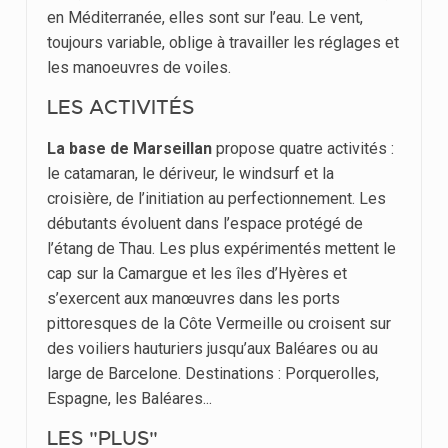
en Méditerranée, elles sont sur l’eau. Le vent,
toujours variable, oblige à travailler les réglages et
les manoeuvres de voiles.
LES ACTIVITÉS
La base de Marseillan
propose quatre activités :
le catamaran, le dériveur, le windsurf et la
croisière, de l’initiation au perfectionnement. Les
débutants évoluent dans l’espace protégé de
l’étang de Thau. Les plus expérimentés mettent le
cap sur la Camargue et les îles d’Hyères et
s’exercent aux manœuvres dans les ports
pittoresques de la Côte Vermeille ou croisent sur
des voiliers hauturiers jusqu’aux Baléares ou au
large de Barcelone. Destinations : Porquerolles,
Espagne, les Baléares...
LES "PLUS"