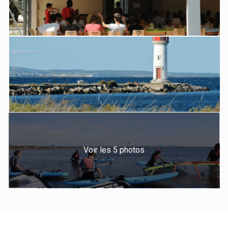
Voir les 5 photos