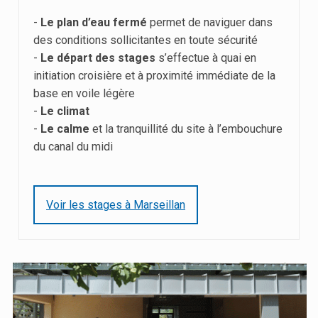
-
Le plan d’eau fermé
permet de naviguer dans
des conditions sollicitantes en toute sécurité
-
Le départ des stages
s’effectue à quai en
initiation croisière et à proximité immédiate de la
base en voile légère
-
Le climat
-
Le calme
et la tranquillité du site à l’embouchure
du canal du midi
Voir les stages à Marseillan