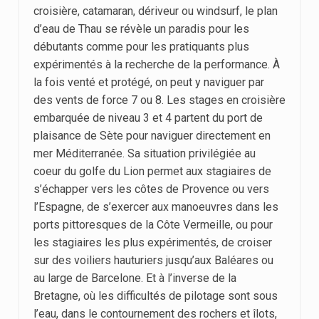
croisière, catamaran, dériveur ou windsurf, le plan
d’eau de Thau se révèle un paradis pour les
débutants comme pour les pratiquants plus
expérimentés à la recherche de la performance. À
la fois venté et protégé, on peut y naviguer par
des vents de force 7 ou 8. Les stages en croisière
embarquée de niveau 3 et 4 partent du port de
plaisance de Sète pour naviguer directement en
mer Méditerranée. Sa situation privilégiée au
coeur du golfe du Lion permet aux stagiaires de
s’échapper vers les côtes de Provence ou vers
l’Espagne, de s’exercer aux manoeuvres dans les
ports pittoresques de la Côte Vermeille, ou pour
les stagiaires les plus expérimentés, de croiser
sur des voiliers hauturiers jusqu’aux Baléares ou
au large de Barcelone. Et à l’inverse de la
Bretagne, où les difficultés de pilotage sont sous
l’eau, dans le contournement des rochers et îlots,