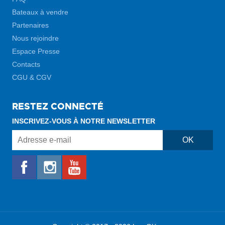
Bateaux à vendre
Partenaires
Nous rejoindre
Espace Presse
Contacts
CGU & CGV
RESTEZ CONNECTÉ
INSCRIVEZ-VOUS À NOTRE NEWSLETTER
Adresse
OK
e-
mail