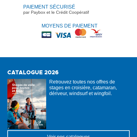
PAIEMENT SÉCURISÉ
par Paybox et le Crédit Coopératif
MOYENS DE PAIEMENT
CATALOGUE 2026
Retrouvez toutes nos offres de
stages en croisière, catamaran,
dériveur, windsurf et wingfoil.
Voir nos catalogues