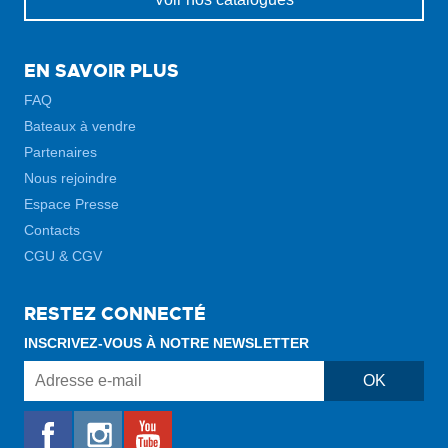
EN SAVOIR PLUS
FAQ
Bateaux à vendre
Partenaires
Nous rejoindre
Espace Presse
Contacts
CGU & CGV
RESTEZ CONNECTÉ
INSCRIVEZ-VOUS À NOTRE NEWSLETTER
Adresse
OK
e-
mail